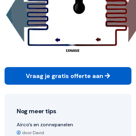
Vraag je gratis offerte aan
Nog meer tips
Airco's en zonnepanelen
door David