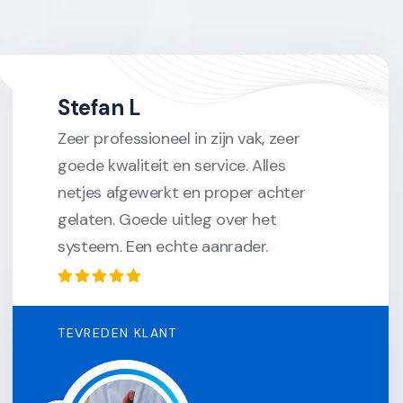
Stefan L
Zeer professioneel in zijn vak, zeer
goede kwaliteit en service. Alles
netjes afgewerkt en proper achter
gelaten. Goede uitleg over het
systeem. Een echte aanrader.
TEVREDEN KLANT