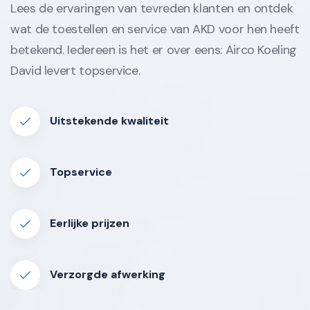
Lees de ervaringen van tevreden klanten en ontdek
wat de toestellen en service van AKD voor hen heeft
betekend. Iedereen is het er over eens: Airco Koeling
David levert topservice.
Uitstekende kwaliteit
Topservice
Eerlijke prijzen
Verzorgde afwerking