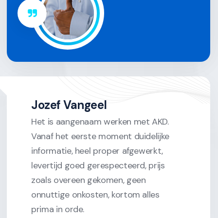
Jozef Vangeel
Het is aangenaam werken met AKD.
Vanaf het eerste moment duidelijke
informatie, heel proper afgewerkt,
levertijd goed gerespecteerd, prijs
zoals overeen gekomen, geen
onnuttige onkosten, kortom alles
prima in orde.