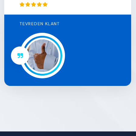
TEVREDEN KLANT