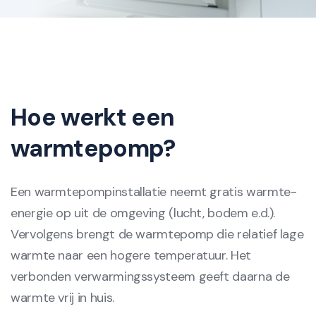
Hoe werkt een
warmtepomp?
Een warmtepompinstallatie neemt gratis warmte-
energie op uit de omgeving (lucht, bodem e.d.).
Vervolgens brengt de warmtepomp die relatief lage
warmte naar een hogere temperatuur. Het
verbonden verwarmingssysteem geeft daarna de
warmte vrij in huis.