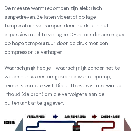
De meeste warmtepompen zijn elektrisch
aangedreven. Ze laten vloeistof op lage
temperatuur verdampen door de druk in het
expansieventiel te verlagen OF ze condenseren gas
op hoge temperatuur door de druk met een
compressor te verhogen.
Waarschijnlijk heb je - waarschijnlijk zonder het te
weten - thuis een omgekeerde warmtepomp,
namelijk een koelkast. Die onttrekt warmte aan de
inhoud (de bron) om die vervolgens aan de
buitenkant af te gegeven.