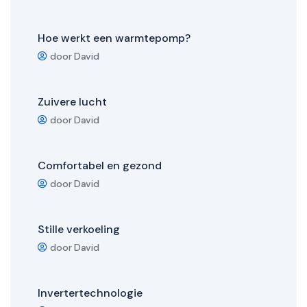
Hoe werkt een warmtepomp?
door David
Zuivere lucht
door David
Comfortabel en gezond
door David
Stille verkoeling
door David
Invertertechnologie