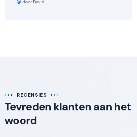
door David
RECENSIES
Tevreden klanten aan het
woord