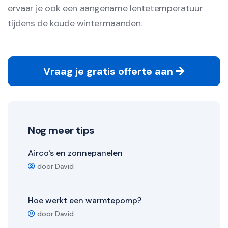
ervaar je ook een aangename lentetemperatuur
tijdens de koude wintermaanden.
Vraag je gratis offerte aan
Nog meer tips
Airco's en zonnepanelen
door David
Hoe werkt een warmtepomp?
door David