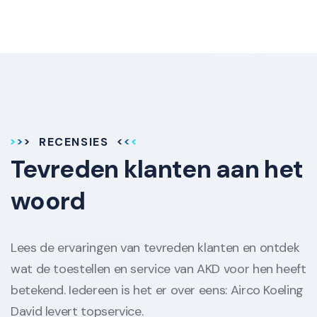
RECENSIES
Tevreden klanten aan het
woord
Lees de ervaringen van tevreden klanten en ontdek
wat de toestellen en service van AKD voor hen heeft
betekend. Iedereen is het er over eens: Airco Koeling
David levert topservice.