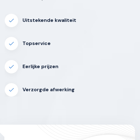
Uitstekende kwaliteit
Topservice
Eerlijke prijzen
Verzorgde afwerking