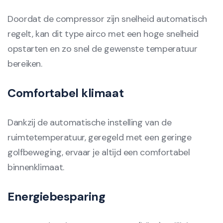
Doordat de compressor zijn snelheid automatisch
regelt, kan dit type airco met een hoge snelheid
opstarten en zo snel de gewenste temperatuur
bereiken.
Comfortabel klimaat
Dankzij de automatische instelling van de
ruimtetemperatuur, geregeld met een geringe
golfbeweging, ervaar je altijd een comfortabel
binnenklimaat.
Energiebesparing