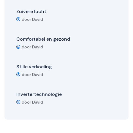
Zuivere lucht
door David
Comfortabel en gezond
door David
Stille verkoeling
door David
Invertertechnologie
door David