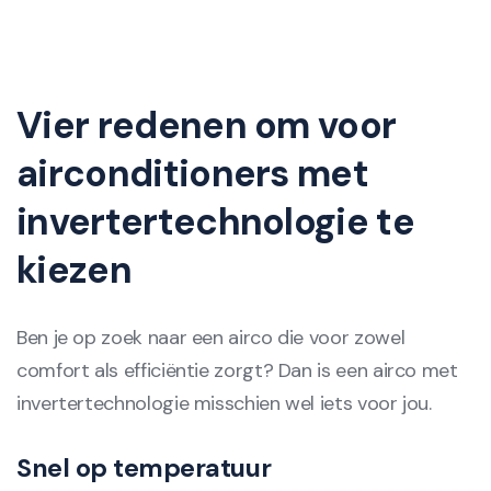
Vier redenen om voor
airconditioners met
invertertechnologie te
kiezen
Ben je op zoek naar een airco die voor zowel
comfort als efficiëntie zorgt? Dan is een airco met
invertertechnologie misschien wel iets voor jou.
Snel op temperatuur