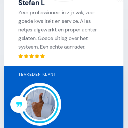
Stefan L
Zeer professioneel in zijn vak, zeer
goede kwaliteit en service. Alles
netjes afgewerkt en proper achter
gelaten. Goede uitleg over het
systeem. Een echte aanrader.
TEVREDEN KLANT