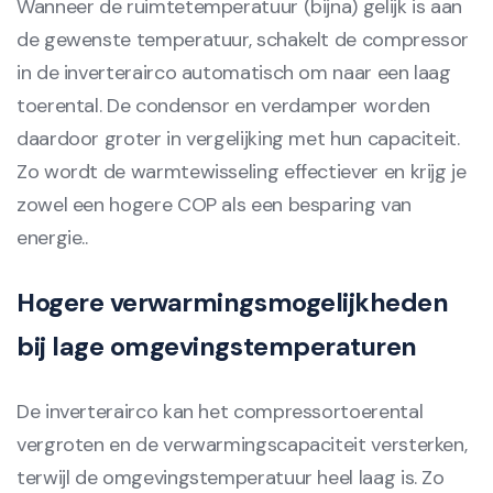
Wanneer de ruimtetemperatuur (bijna) gelijk is aan
de gewenste temperatuur, schakelt de compressor
in de inverterairco automatisch om naar een laag
toerental. De condensor en verdamper worden
daardoor groter in vergelijking met hun capaciteit.
Zo wordt de warmtewisseling effectiever en krijg je
zowel een hogere COP als een besparing van
energie..
Hogere verwarmingsmogelijkheden
bij lage omgevingstemperaturen
De inverterairco kan het compressortoerental
vergroten en de verwarmingscapaciteit versterken,
terwijl de omgevingstemperatuur heel laag is. Zo